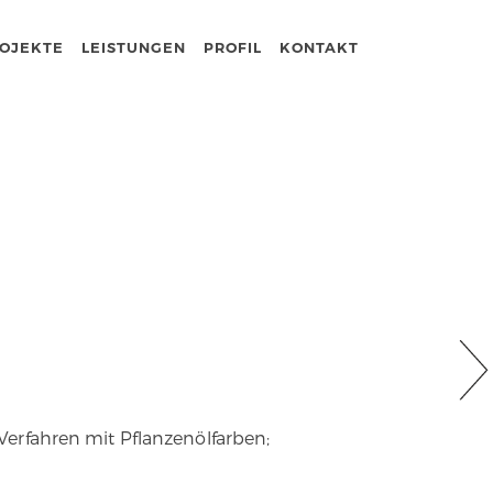
OJEKTE
LEISTUNGEN
PROFIL
KONTAKT
erfahren mit Pflanzenölfarben;