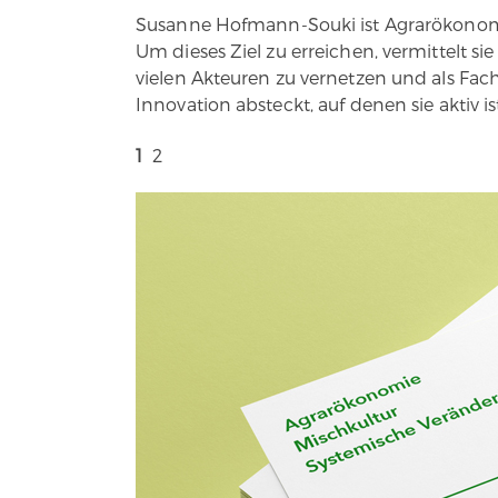
Susanne Hofmann-Souki ist Agrarökonomin
Um dieses Ziel zu erreichen, vermittelt s
vielen Akteuren zu vernetzen und als Fach
Innovation absteckt, auf denen sie aktiv is
1
2