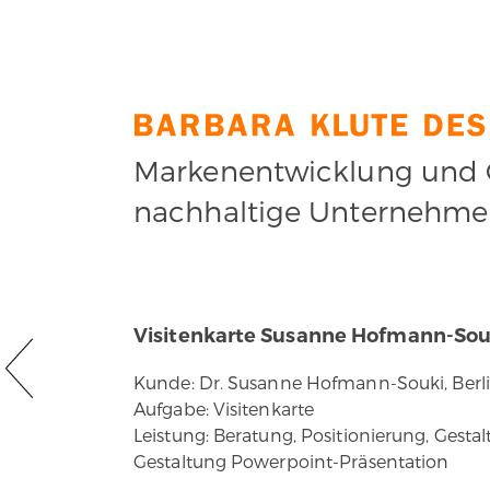
Markenentwicklung und C
nachhaltige Unternehm
Visitenkarte Susanne Hofmann-Sou
Kunde: Dr. Susanne Hofmann-Souki, Berl
Aufgabe: Visitenkarte
Leistung: Beratung, Positionierung, Ges
Gestaltung Powerpoint-Präsentation