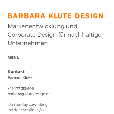
Markenentwicklung und
Corporate Design für nachhaltige
Unternehmen
MENU
Kontakt
Barbara Klute
+49 177 3134109
barbara@klutedesign.de
c/o tuesday coworking
Belziger Straße 69/71