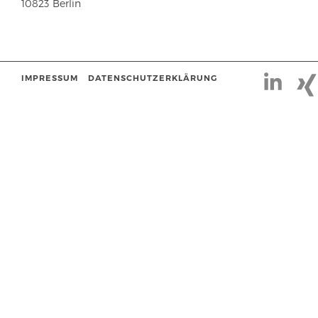
10823 Berlin
IMPRESSUM
DATENSCHUTZERKLÄRUNG