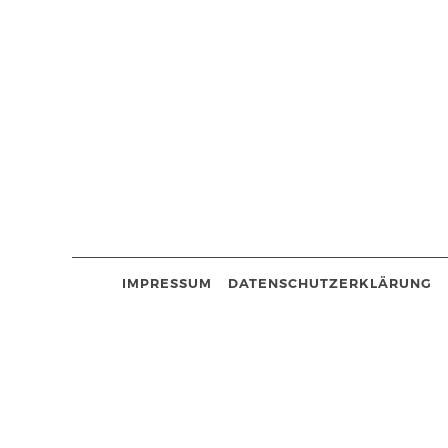
IMPRESSUM
DATENSCHUTZERKLÄRUNG