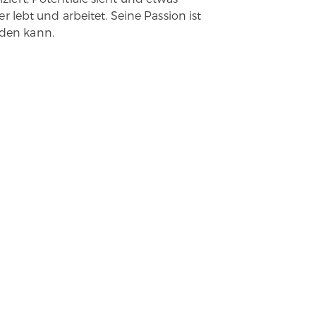
 lebt und arbeitet. Seine Passion ist
rden kann.