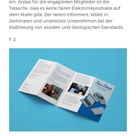
ein. Anlass für die engagierten Mitglieder ist die
Tatsache, dass es keine fairen Elektronikprodukte auf
dem Markt gibt. Der Verein informiert, bildet in
Seminaren und unterstützt Unternehmen bei der
Etablierung von sozialen und ökologischen Standards.
1
2