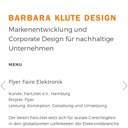
Markenentwicklung und
Corporate Design für nachhaltige
Unternehmen
MENU
Flyer Faire Elektronik
Kunde: FairLötet e.V., Hamburg
Projekt: Flyer
Leistung: Konzeption, Gestaltung und Umsetzung
Der Verein FairLötet setzt sich für soziale Gerechtigkeit
in den globalisierten Lieferketten der Elektronikbranche